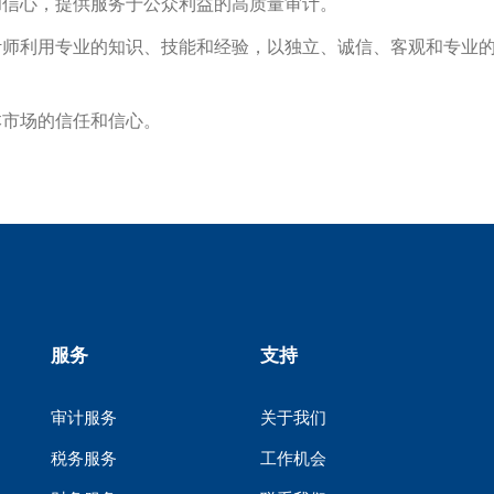
和信心，提供服务于公众利益的高质量审计。
计师利用专业的知识、技能和经验，以独立、诚信、客观和专业
本市场的信任和信心。
服务
支持
审计服务
关于我们
税务服务
工作机会