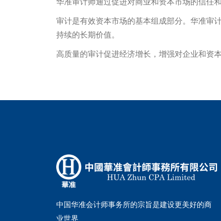
华准审计师通过促进对商业和资本市场的信任
审计是有效资本市场的基本组成部分。华准审
持续的长期价值。
高质量的审计促进经济增长，增强对企业和资
中国华准会计师事务所的宗旨是建设更美好的商
业世界