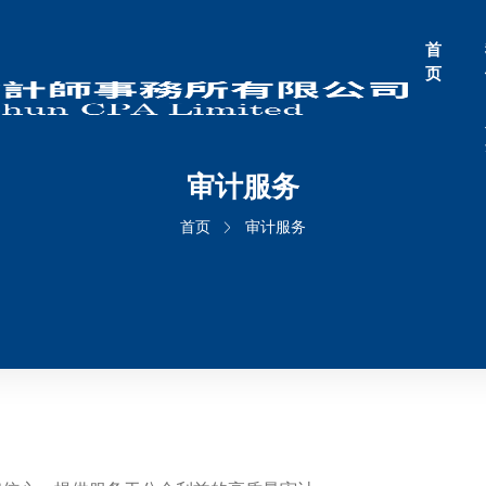
首
页
审计服务
首页
审计服务