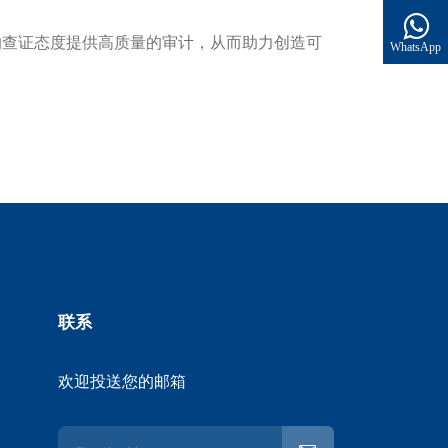
的查证态度提供高质量的审计，从而助力创造可
WhatsApp
联系
欢迎投送您的邮箱