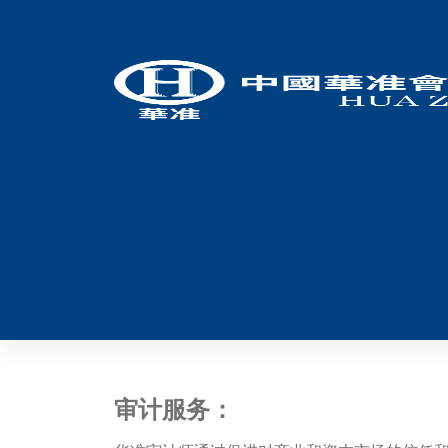
审计服务：